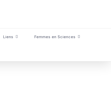
Liens
Femmes en Sciences