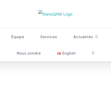
Équipe
Services
Actualités
Nous joindre
English