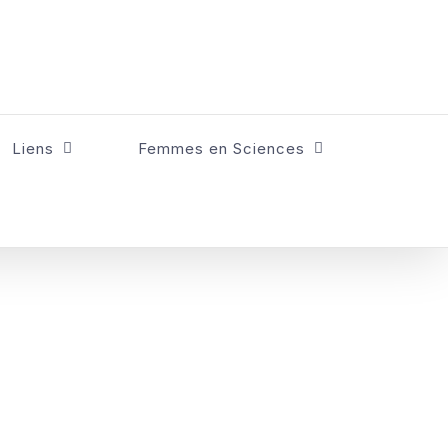
Liens
Femmes en Sciences