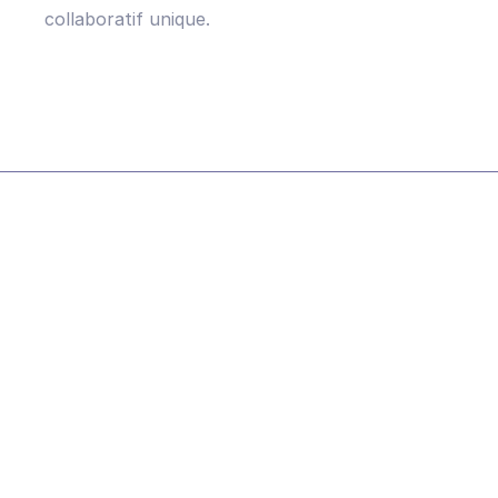
collaboratif unique.