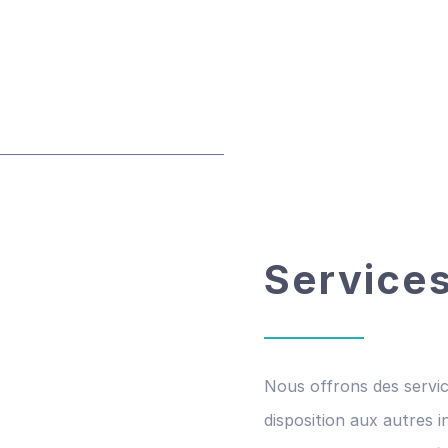
Services
Nous offrons des servic
disposition aux autres i