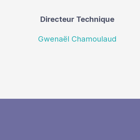
Directeur Technique
Gwenaël Chamoulaud