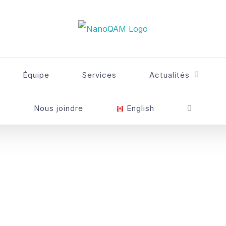
Équipe
Services
Actualités
Nous joindre
English