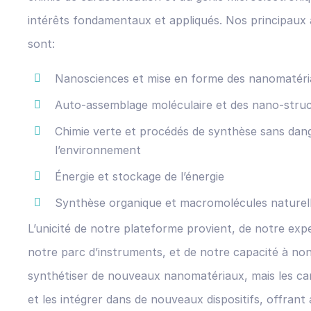
intérêts fondamentaux et appliqués. Nos principaux
sont:
Nanosciences et mise en forme des nanomatér
Auto-assemblage moléculaire et des nano-stru
Chimie verte et procédés de synthèse sans dan
l’environnement
Énergie et stockage de l’énergie
Synthèse organique et macromolécules naturel
L’unicité de notre plateforme provient, de notre expe
notre parc d’instruments, et de notre capacité à no
synthétiser de nouveaux nanomatériaux, mais les car
et les intégrer dans de nouveaux dispositifs, offran