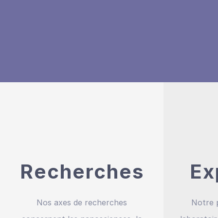
Recherches
Ex
Nos axes de recherches
Notre 