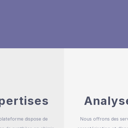
pertises
Analys
plateforme dispose de
Nous offrons des ser