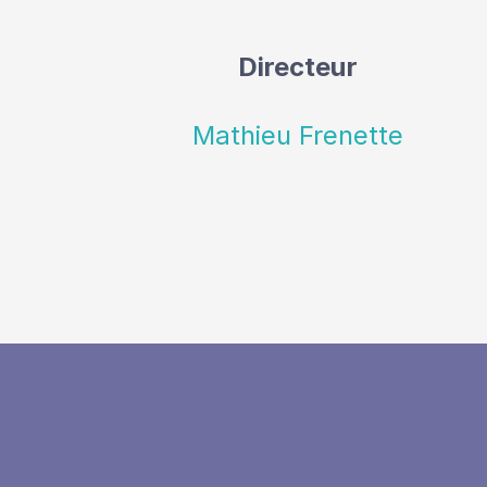
Directeur
Mathieu Frenette