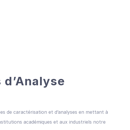
 d’Analyse
es de caractérisation et d’analyses en mettant à
nstitutions académiques et aux industriels notre