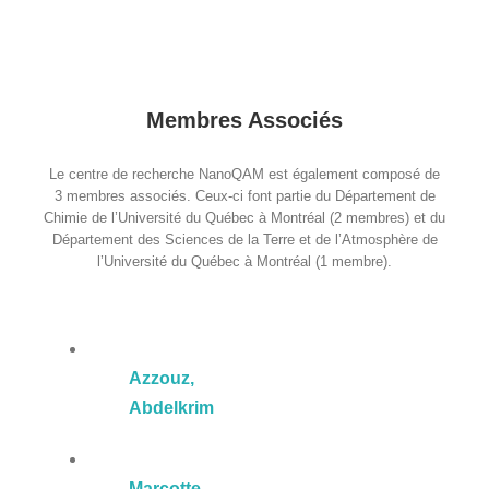
Membres Associés
Le centre de recherche NanoQAM est également composé de
3 membres associés. Ceux-ci font partie du Département de
Chimie de l’Université du Québec à Montréal (2 membres) et du
Département des Sciences de la Terre et de l’Atmosphère de
l’Université du Québec à Montréal (1 membre).
Azzouz,
Abdelkrim
Marcotte,