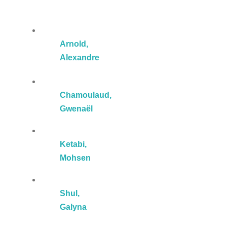
Arnold,
Alexandre
Chamoulaud,
Gwenaël
Ketabi,
Mohsen
Shul,
Galyna